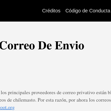
Créditos
Código de Conducta
Correo De Envio
o los principales proveedores de correo privativo están 
eos de chilemasto. Por esta razón, por ahora los correos
oot.org