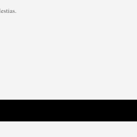
estias.