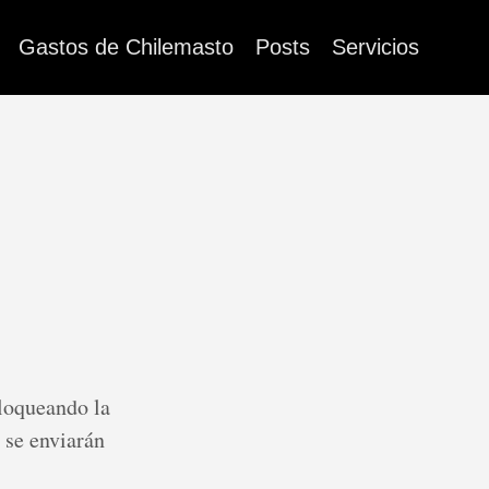
Gastos de Chilemasto
Posts
Servicios
bloqueando la
 se enviarán